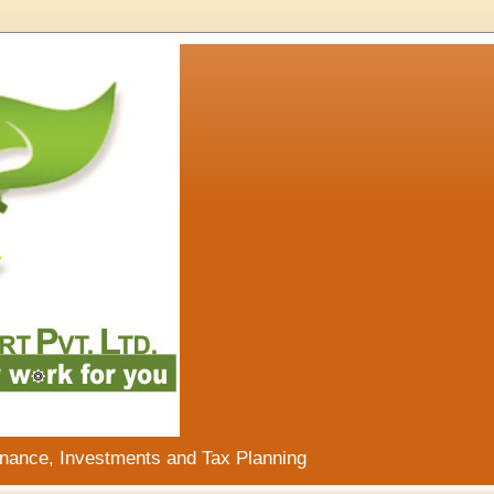
inance, Investments and Tax Planning