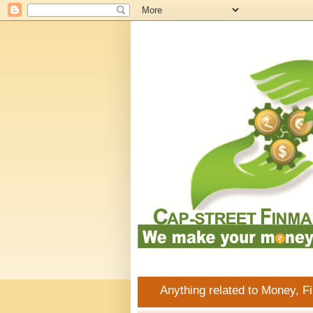
Anything related to Money, F